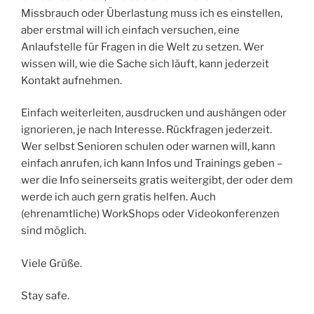
Missbrauch oder Überlastung muss ich es einstellen,
aber erstmal will ich einfach versuchen, eine
Anlaufstelle für Fragen in die Welt zu setzen. Wer
wissen will, wie die Sache sich läuft, kann jederzeit
Kontakt aufnehmen.
Einfach weiterleiten, ausdrucken und aushängen oder
ignorieren, je nach Interesse. Rückfragen jederzeit.
Wer selbst Senioren schulen oder warnen will, kann
einfach anrufen, ich kann Infos und Trainings geben –
wer die Info seinerseits gratis weitergibt, der oder dem
werde ich auch gern gratis helfen. Auch
(ehrenamtliche) WorkShops oder Videokonferenzen
sind möglich.
Viele Grüße.
Stay safe.