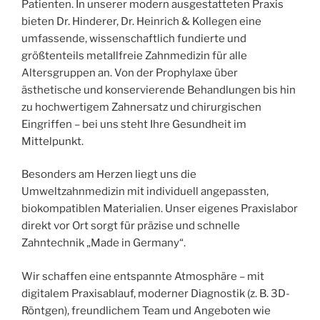
Patienten. In unserer modern ausgestatteten Praxis
bieten Dr. Hinderer, Dr. Heinrich & Kollegen eine
umfassende, wissenschaftlich fundierte und
größtenteils metallfreie Zahnmedizin für alle
Altersgruppen an. Von der Prophylaxe über
ästhetische und konservierende Behandlungen bis hin
zu hochwertigem Zahnersatz und chirurgischen
Eingriffen – bei uns steht Ihre Gesundheit im
Mittelpunkt.
Besonders am Herzen liegt uns die
Umweltzahnmedizin mit individuell angepassten,
biokompatiblen Materialien. Unser eigenes Praxislabor
direkt vor Ort sorgt für präzise und schnelle
Zahntechnik „Made in Germany“.
Wir schaffen eine entspannte Atmosphäre – mit
digitalem Praxisablauf, moderner Diagnostik (z. B. 3D-
Röntgen), freundlichem Team und Angeboten wie