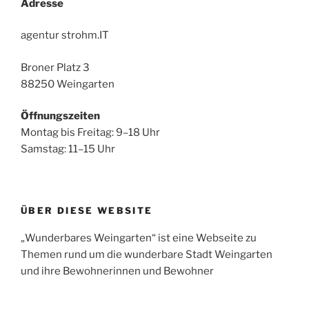
Adresse
agentur strohm.IT
Broner Platz 3
88250 Weingarten
Öffnungszeiten
Montag bis Freitag: 9–18 Uhr
Samstag: 11–15 Uhr
ÜBER DIESE WEBSITE
„Wunderbares Weingarten“ ist eine Webseite zu
Themen rund um die wunderbare Stadt Weingarten
und ihre Bewohnerinnen und Bewohner