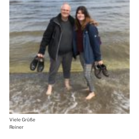
Viele Grüße
Reiner