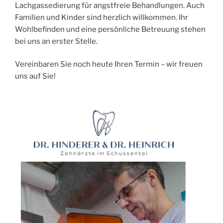
Lachgassedierung für angstfreie Behandlungen. Auch
Familien und Kinder sind herzlich willkommen. Ihr
Wohlbefinden und eine persönliche Betreuung stehen
bei uns an erster Stelle.
Vereinbaren Sie noch heute Ihren Termin – wir freuen
uns auf Sie!