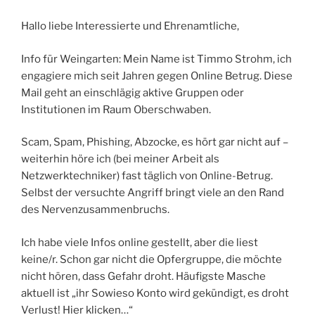
Hallo liebe Interessierte und Ehrenamtliche,
Info für Weingarten: Mein Name ist Timmo Strohm, ich
engagiere mich seit Jahren gegen Online Betrug. Diese
Mail geht an einschlägig aktive Gruppen oder
Institutionen im Raum Oberschwaben.
Scam, Spam, Phishing, Abzocke, es hört gar nicht auf –
weiterhin höre ich (bei meiner Arbeit als
Netzwerktechniker) fast täglich von Online-Betrug.
Selbst der versuchte Angriff bringt viele an den Rand
des Nervenzusammenbruchs.
Ich habe viele Infos online gestellt, aber die liest
keine/r. Schon gar nicht die Opfergruppe, die möchte
nicht hören, dass Gefahr droht. Häufigste Masche
aktuell ist „ihr Sowieso Konto wird gekündigt, es droht
Verlust! Hier klicken…“