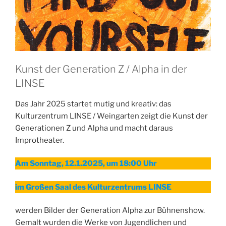
Kunst der Generation Z / Alpha in der
LINSE
Das Jahr 2025 startet mutig und kreativ: das
Kulturzentrum LINSE / Weingarten zeigt die Kunst der
Generationen Z und Alpha und macht daraus
Improtheater.
Am Sonntag, 12.1.2025, um 18:00 Uhr
im Großen Saal des Kulturzentrums LINSE
werden Bilder der Generation Alpha zur Bühnenshow.
Gemalt wurden die Werke von Jugendlichen und