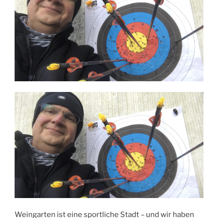
Weingarten ist eine sportliche Stadt – und wir haben