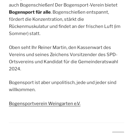
auch Bogenschießen! Der Bogensport-Verein bietet
Bogensport für alle
. Bogenschießen entspannt,
fördert die Konzentration, stärkt die
Rückenmuskulatur und findet an der frischen Luft (im
Sommer) statt.
Oben seht Ihr Reiner Martin, den Kassenwart des
Vereins und seines Zeichens Vorsitzender des SPD-
Ortsvereins und Kandidat für die Gemeinderatswahl
2024.
Bogensport ist aber unpolitisch, jede und jeder sind
willkommen.
Bogensportverein Weingarten e.V.