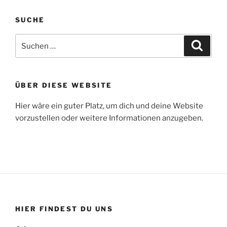
SUCHE
Suche
Suche
nach:
ÜBER DIESE WEBSITE
Hier wäre ein guter Platz, um dich und deine Website
vorzustellen oder weitere Informationen anzugeben.
HIER FINDEST DU UNS