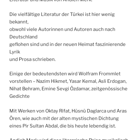
Die vielfältige Literatur der Türkei ist hier wenig
bekannt,
obwohl viele Autorinnen und Autoren auch nach
Deutschland
geflohen sind und in der neuen Heimat faszinierende
Lyrik
und Prosa schrieben.
Einige der bedeutendsten wird Wolfram Frommlet
vorstellen – Nazim Hikmet, Yasar Kemal, Asli Erdogan,
Nihat Behram, Emine Sevgi Özdamar, zeitgenössische
Gedichte
Mit Werken von Oktay Rifat, Hüsnü Daglarca und Aras
Ören, wie auch mit der alten mystischen Dichtung
eines Pir Sultan Abdal, die bis heute lebendig ist.