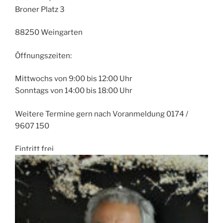
Broner Platz 3
88250 Weingarten
Öffnungszeiten:
Mittwochs von 9:00 bis 12:00 Uhr
Sonntags von 14:00 bis 18:00 Uhr
Weitere Termine gern nach Voranmeldung 0174 /
9607 150
Eintritt frei