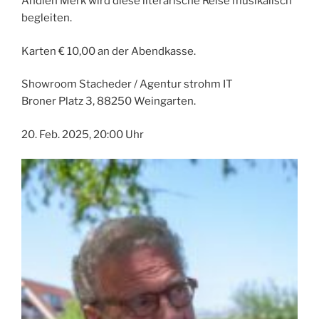
Andieh Merk wird diese literarische Reise musikalisch
begleiten.
Karten € 10,00 an der Abendkasse.
Showroom Stacheder / Agentur strohm IT
Broner Platz 3, 88250 Weingarten.
20. Feb. 2025, 20:00 Uhr