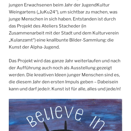
jungen Erwachsenen beim Jahr der JugendKultur
Weingartens („JuKu24“), um sichtbar zu machen, was
junge Menschen in sich haben. Entstanden ist durch
das Projekt des Ateliers Stacheder (in
Zusammenarbeit mit der Stadt und dem Kulturverein
„Kulanzamt“) eine knallbunte Bilder-Sammlung: die
Kunst der Alpha-Jugend.
Das Projekt wird das ganze Jahr weiterlaufen und nach
der Aufführung auch noch als Ausstellung gezeigt
werden. Die kreativen Ideen junger Menschen sind es,
die diesem Jahr den ersten Impuls geben – Dabeisein
kann und darf jede/r. Kunst ist für alle, alles und jede/n!