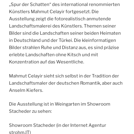
„Spur der Schatten“ des international renommierten
Künstlers Mahmut Celayir fortgesetzt. Die
Ausstellung zeigt die fotorealistisch anmutende
Landschaftsmalerei des Künstlers. Themen seiner
Bilder sind die Landschaften seiner beiden Heimaten
in Deutschland und der Türkei. Die kleinformatigen
Bilder strahlen Ruhe und Distanz aus, es sind präzise
erlebte Landschaften ohne Kitsch und mit
Konzentration auf das Wesentliche.
Mahmut Celayir sieht sich selbst in der Tradition der
Landschaftsmaler der deutschen Romantik, aber auch
Anselm Kiefers.
Die Ausstellung ist in Weingarten im Showroom
Stacheder zu sehen:
Showroom Stacheder (in der Internet Agentur
strohm.IT)