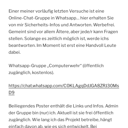
Einer meiner vorläufig letzten Versuche ist eine
Online-Chat-Gruppe in Whatsapp… hier erhalten Sie
von mir Sicherheits-Infos und Antworten. Werbefrei.
Gemeint sind vor allem Ältere, aber jede/r kann Fragen
stellen. Solange es zeitlich möglich ist, werde ichs
beantworten. Im Moment ist erst eine Handvoll Leute
dabei.
Whatsapp-Gruppe „Computerwehr“ (öffentlich
zugänglich, kostenlos).
https://chat.whatsapp.com/C0KLAgqDdJGA8ZRJ30Ms
D9
Beiliegendes Poster enthält die Links und Infos. Admin
der Gruppe bin (nur) ich. Aktuell ist sie frei öffentlich
zugänglich. Wie lang ich das Projekt betreibe, hängt
einfach davon ab, wie es sich entwickelt. Bei