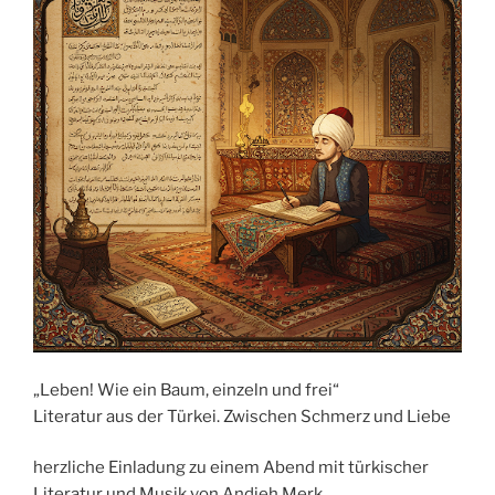
„Leben! Wie ein Baum, einzeln und frei“
Literatur aus der Türkei. Zwischen Schmerz und Liebe
herzliche Einladung zu einem Abend mit türkischer
Literatur und Musik von Andieh Merk.