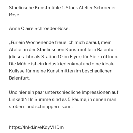
Staelinsche Kunstmühle 1. Stock Atelier Schroeder-
Rose
Anne Claire Schroeder-Rose:
„Für ein Wochenende freue ich mich darauf, mein
Atelier in der Staelinschen Kunstmühle in Baienfurt
(dieses Jahr als Station 10 im Flyer) für Sie zu öffnen.
Die Mühle ist ein Industriedenkmal und eine ideale
Kulisse für meine Kunst mitten im beschaulichen
Baienfurt.
Und hier ein paar unterschiedliche Impressionen auf
LinkedIN! In Summe sind es 5 Räume, in denen man
stöbern und schnuppern kann:
https://lnkd.in/eKdyVHDm