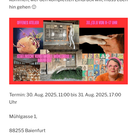
hin gehen 🙂
Termin: 30. Aug. 2025, 11:00 bis 31. Aug. 2025, 17:00
Uhr
Mühlgasse 1,
88255 Baienfurt