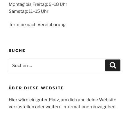
Montag bis Freitag: 9–18 Uhr
Samstag: 11–15 Uhr
Termine nach Vereinbarung
SUCHE
Suche
Suche
nach:
ÜBER DIESE WEBSITE
Hier wäre ein guter Platz, um dich und deine Website
vorzustellen oder weitere Informationen anzugeben.