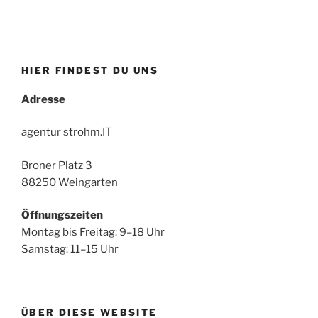
HIER FINDEST DU UNS
Adresse
agentur strohm.IT
Broner Platz 3
88250 Weingarten
Öffnungszeiten
Montag bis Freitag: 9–18 Uhr
Samstag: 11–15 Uhr
ÜBER DIESE WEBSITE