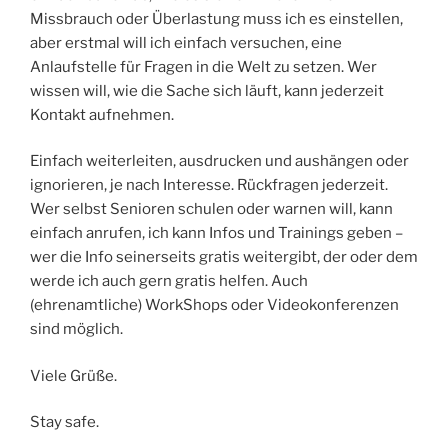
Missbrauch oder Überlastung muss ich es einstellen,
aber erstmal will ich einfach versuchen, eine
Anlaufstelle für Fragen in die Welt zu setzen. Wer
wissen will, wie die Sache sich läuft, kann jederzeit
Kontakt aufnehmen.
Einfach weiterleiten, ausdrucken und aushängen oder
ignorieren, je nach Interesse. Rückfragen jederzeit.
Wer selbst Senioren schulen oder warnen will, kann
einfach anrufen, ich kann Infos und Trainings geben –
wer die Info seinerseits gratis weitergibt, der oder dem
werde ich auch gern gratis helfen. Auch
(ehrenamtliche) WorkShops oder Videokonferenzen
sind möglich.
Viele Grüße.
Stay safe.