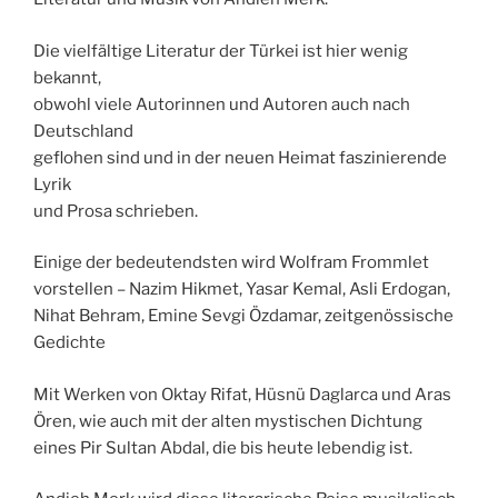
Die vielfältige Literatur der Türkei ist hier wenig
bekannt,
obwohl viele Autorinnen und Autoren auch nach
Deutschland
geflohen sind und in der neuen Heimat faszinierende
Lyrik
und Prosa schrieben.
Einige der bedeutendsten wird Wolfram Frommlet
vorstellen – Nazim Hikmet, Yasar Kemal, Asli Erdogan,
Nihat Behram, Emine Sevgi Özdamar, zeitgenössische
Gedichte
Mit Werken von Oktay Rifat, Hüsnü Daglarca und Aras
Ören, wie auch mit der alten mystischen Dichtung
eines Pir Sultan Abdal, die bis heute lebendig ist.