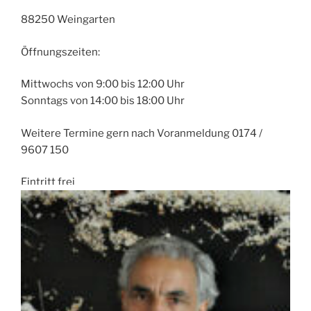
88250 Weingarten
Öffnungszeiten:
Mittwochs von 9:00 bis 12:00 Uhr
Sonntags von 14:00 bis 18:00 Uhr
Weitere Termine gern nach Voranmeldung 0174 /
9607 150
Eintritt frei