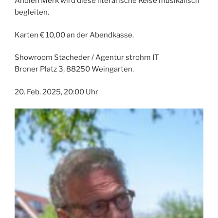
Andieh Merk wird diese literarische Reise musikalisch
begleiten.
Karten € 10,00 an der Abendkasse.
Showroom Stacheder / Agentur strohm IT
Broner Platz 3, 88250 Weingarten.
20. Feb. 2025, 20:00 Uhr