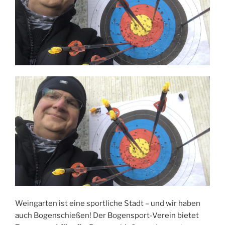
Weingarten ist eine sportliche Stadt – und wir haben
auch Bogenschießen! Der Bogensport-Verein bietet