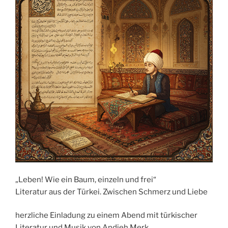
„Leben! Wie ein Baum, einzeln und frei“
Literatur aus der Türkei. Zwischen Schmerz und Liebe
herzliche Einladung zu einem Abend mit türkischer
Literatur und Musik von Andieh Merk.