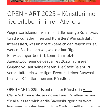
OPEN + ART 2025 – Künstlerinnen
live erleben in ihren Ateliers
Gegenwartskunst – was macht die heutige Kunst, was
tun die Künstlerinnen und Künstler? Wer sich dafür
interessiert, was im Kreativbereich der Region los ist,
wer am Ball bleiben will, was die künftigen
Entwicklungen betrifft, kommt am letzten
Augustwochenende des Jahres 2025 in unserer
Gegend voll auf seine Kosten. Die Stadt Baienfurt
veranstaltet ein wuchtiges Event mit einer Auswahl
hiesiger Künstlerinnen und Künstler:
OPEN + ART 2025 – Event mit der Künstlerin
Anne
Claire Schroeder-Rose
und weiteren. Stellvertretend
für alle lassen wir hier die Ravensburgerin zu Wort
kommen, wer den kompletten Eindruck will, muss eben