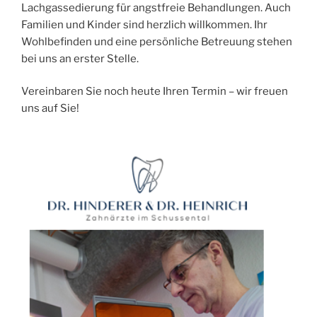
Lachgassedierung für angstfreie Behandlungen. Auch
Familien und Kinder sind herzlich willkommen. Ihr
Wohlbefinden und eine persönliche Betreuung stehen
bei uns an erster Stelle.
Vereinbaren Sie noch heute Ihren Termin – wir freuen
uns auf Sie!