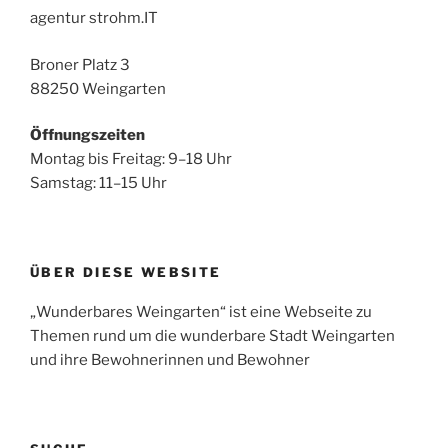
agentur strohm.IT
Broner Platz 3
88250 Weingarten
Öffnungszeiten
Montag bis Freitag: 9–18 Uhr
Samstag: 11–15 Uhr
ÜBER DIESE WEBSITE
„Wunderbares Weingarten“ ist eine Webseite zu
Themen rund um die wunderbare Stadt Weingarten
und ihre Bewohnerinnen und Bewohner