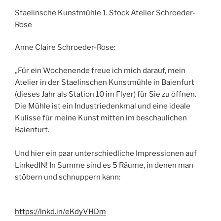
Staelinsche Kunstmühle 1. Stock Atelier Schroeder-
Rose
Anne Claire Schroeder-Rose:
„Für ein Wochenende freue ich mich darauf, mein
Atelier in der Staelinschen Kunstmühle in Baienfurt
(dieses Jahr als Station 10 im Flyer) für Sie zu öffnen.
Die Mühle ist ein Industriedenkmal und eine ideale
Kulisse für meine Kunst mitten im beschaulichen
Baienfurt.
Und hier ein paar unterschiedliche Impressionen auf
LinkedIN! In Summe sind es 5 Räume, in denen man
stöbern und schnuppern kann:
https://lnkd.in/eKdyVHDm