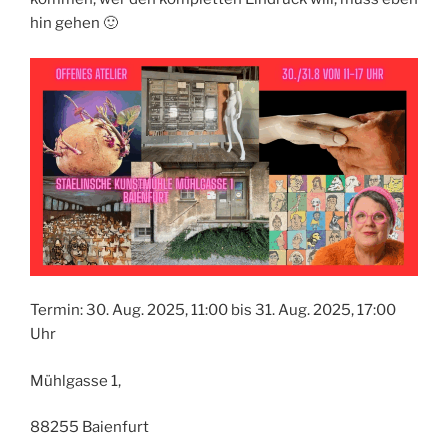
hin gehen 🙂
Termin: 30. Aug. 2025, 11:00 bis 31. Aug. 2025, 17:00
Uhr
Mühlgasse 1,
88255 Baienfurt