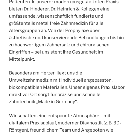
Patienten. In unserer modern ausgestatteten Praxis
bieten Dr. Hinderer, Dr. Heinrich & Kollegen eine
umfassende, wissenschaftlich fundierte und
größtenteils metallfreie Zahnmedizin für alle
Altersgruppen an. Von der Prophylaxe über
ästhetische und konservierende Behandlungen bis hin
zu hochwertigem Zahnersatz und chirurgischen
Eingriffen – bei uns steht Ihre Gesundheit im
Mittelpunkt.
Besonders am Herzen liegt uns die
Umweltzahnmedizin mit individuell angepassten,
biokompatiblen Materialien. Unser eigenes Praxislabor
direkt vor Ort sorgt für präzise und schnelle
Zahntechnik „Made in Germany“.
Wir schaffen eine entspannte Atmosphäre – mit
digitalem Praxisablauf, moderner Diagnostik (z. B. 3D-
Röntgen), freundlichem Team und Angeboten wie