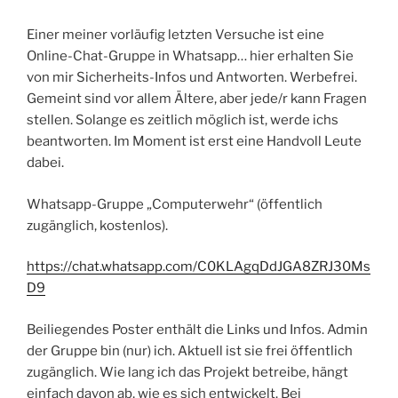
Einer meiner vorläufig letzten Versuche ist eine
Online-Chat-Gruppe in Whatsapp… hier erhalten Sie
von mir Sicherheits-Infos und Antworten. Werbefrei.
Gemeint sind vor allem Ältere, aber jede/r kann Fragen
stellen. Solange es zeitlich möglich ist, werde ichs
beantworten. Im Moment ist erst eine Handvoll Leute
dabei.
Whatsapp-Gruppe „Computerwehr“ (öffentlich
zugänglich, kostenlos).
https://chat.whatsapp.com/C0KLAgqDdJGA8ZRJ30Ms
D9
Beiliegendes Poster enthält die Links und Infos. Admin
der Gruppe bin (nur) ich. Aktuell ist sie frei öffentlich
zugänglich. Wie lang ich das Projekt betreibe, hängt
einfach davon ab, wie es sich entwickelt. Bei