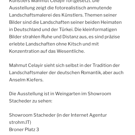
Künstlers Mahmut Celayir fortgesetzt. Die
Ausstellung zeigt die fotorealistisch anmutende
Landschaftsmalerei des Künstlers. Themen seiner
Bilder sind die Landschaften seiner beiden Heimaten
in Deutschland und der Türkei. Die kleinformatigen
Bilder strahlen Ruhe und Distanz aus, es sind präzise
erlebte Landschaften ohne Kitsch und mit
Konzentration auf das Wesentliche.
Mahmut Celayir sieht sich selbst in der Tradition der
Landschaftsmaler der deutschen Romantik, aber auch
Anselm Kiefers.
Die Ausstellung ist in Weingarten im Showroom
Stacheder zu sehen:
Showroom Stacheder (in der Internet Agentur
strohm.IT)
Broner Platz 3