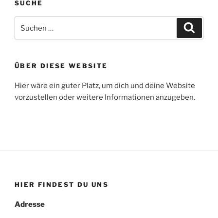
SUCHE
Suche
Suche
nach:
ÜBER DIESE WEBSITE
Hier wäre ein guter Platz, um dich und deine Website
vorzustellen oder weitere Informationen anzugeben.
HIER FINDEST DU UNS
Adresse