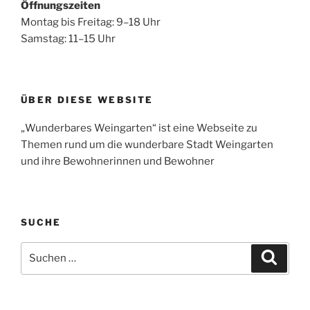
Öffnungszeiten
Montag bis Freitag: 9–18 Uhr
Samstag: 11–15 Uhr
ÜBER DIESE WEBSITE
„Wunderbares Weingarten“ ist eine Webseite zu
Themen rund um die wunderbare Stadt Weingarten
und ihre Bewohnerinnen und Bewohner
SUCHE
Suche
Suche
nach: