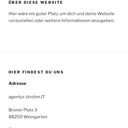
ÜBER DIESE WEBSITE
Hier wäre ein guter Platz, um dich und deine Website
vorzustellen oder weitere Informationen anzugeben.
HIER FINDEST DU UNS
Adresse
agentur strohm.IT
Broner Platz 3
88250 Weingarten