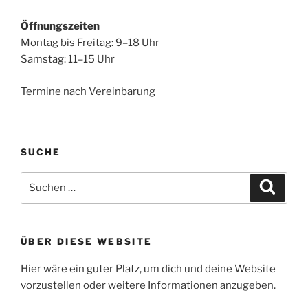
Öffnungszeiten
Montag bis Freitag: 9–18 Uhr
Samstag: 11–15 Uhr
Termine nach Vereinbarung
SUCHE
Suche
Suche
nach:
ÜBER DIESE WEBSITE
Hier wäre ein guter Platz, um dich und deine Website
vorzustellen oder weitere Informationen anzugeben.