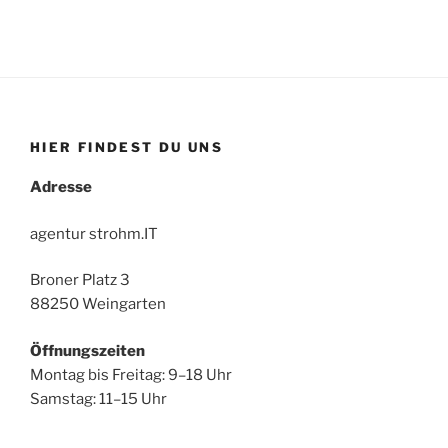
HIER FINDEST DU UNS
Adresse
agentur strohm.IT
Broner Platz 3
88250 Weingarten
Öffnungszeiten
Montag bis Freitag: 9–18 Uhr
Samstag: 11–15 Uhr