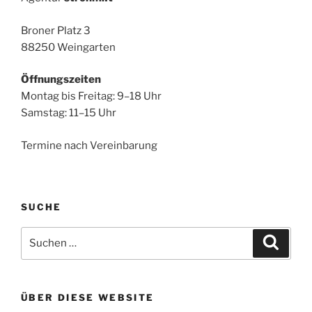
Broner Platz 3
88250 Weingarten
Öffnungszeiten
Montag bis Freitag: 9–18 Uhr
Samstag: 11–15 Uhr
Termine nach Vereinbarung
SUCHE
Suche
Suche
nach:
ÜBER DIESE WEBSITE