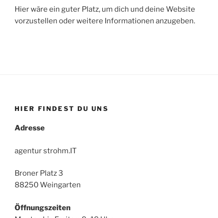
Hier wäre ein guter Platz, um dich und deine Website
vorzustellen oder weitere Informationen anzugeben.
HIER FINDEST DU UNS
Adresse
agentur strohm.IT
Broner Platz 3
88250 Weingarten
Öffnungszeiten