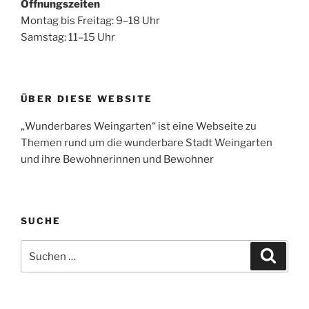
Öffnungszeiten
Montag bis Freitag: 9–18 Uhr
Samstag: 11–15 Uhr
ÜBER DIESE WEBSITE
„Wunderbares Weingarten“ ist eine Webseite zu
Themen rund um die wunderbare Stadt Weingarten
und ihre Bewohnerinnen und Bewohner
SUCHE
Suche
Suche
nach: