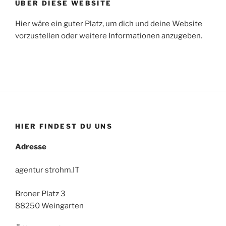
ÜBER DIESE WEBSITE
Hier wäre ein guter Platz, um dich und deine Website
vorzustellen oder weitere Informationen anzugeben.
HIER FINDEST DU UNS
Adresse
agentur strohm.IT
Broner Platz 3
88250 Weingarten